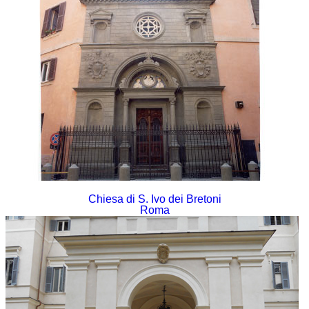
Chiesa di S. Ivo dei Bretoni
Roma