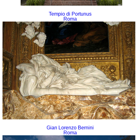
Tempio di Portunus
Roma
Gian Lorenzo Bernini
Roma