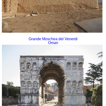
Grande Moschea del Venerdi
Oman