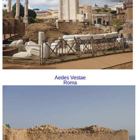
Aedes Vestae
Roma