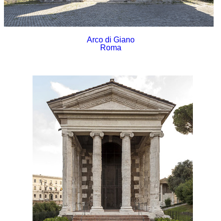
Arco di Giano
Roma